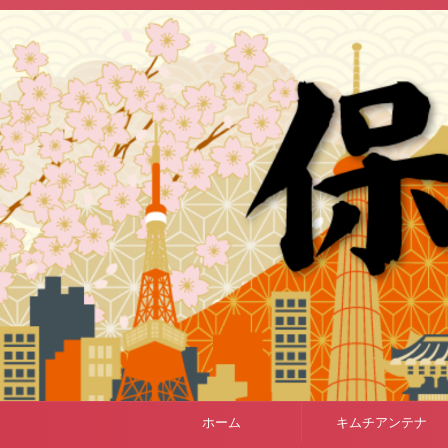
ホーム
キムチアンテナ