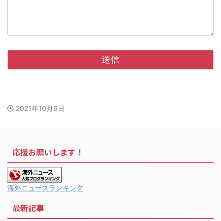
2021年10月6日
応援お願いします！
海外ニュースランキング
最新記事