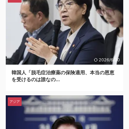
2026/6/30
韓国人「脱毛症治療薬の保険適用、本当の恩恵
を受けるのは誰なの...
アジア