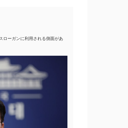
スローガンに利用される側面があ