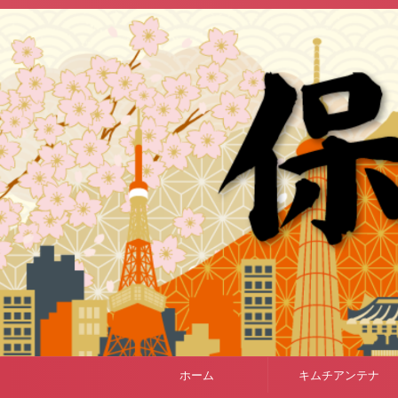
ホーム
キムチアンテナ