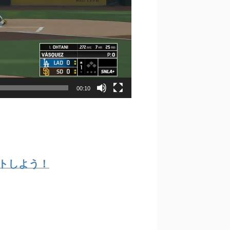
00:10
ゲットしよう！