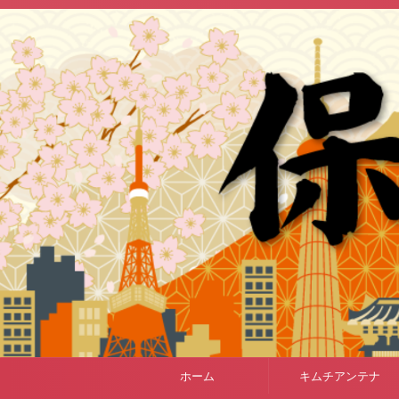
ホーム
キムチアンテナ