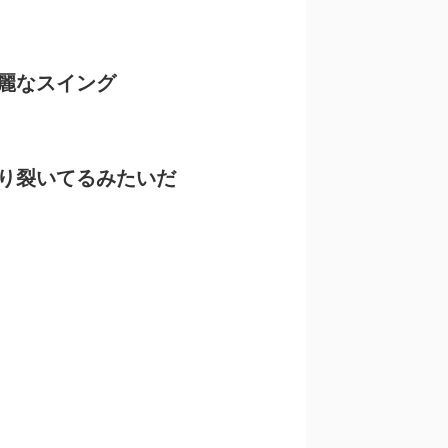
麗なスイング
り裂いてるみたいだ