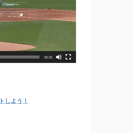
00:25
ゲットしよう！