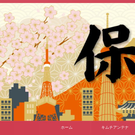
ホーム
キムチアンテナ