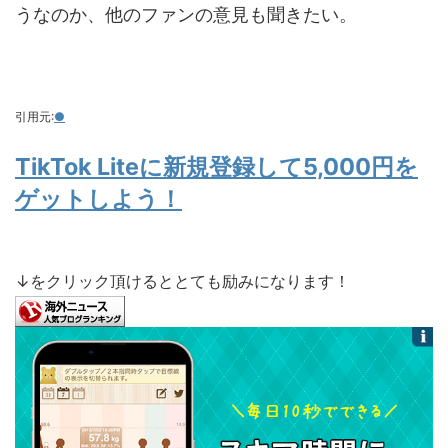
うなのか、他のファンの意見も聞きたい。
引用元:
●
TikTok Liteに新規登録して5,000円を
ゲットしよう！
↓をクリック頂けるととても励みになります！