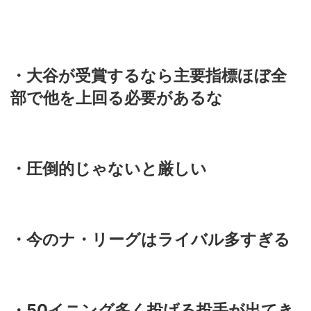
・大谷が受賞するなら主要指標ほぼ全
部で他を上回る必要があるな
・圧倒的じゃないと厳しい
・今のナ・リーグはライバル多すぎる
・50イニング多く投げる投手が出てき