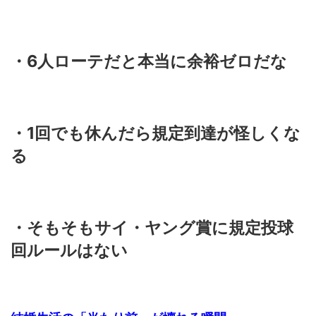
・6人ローテだと本当に余裕ゼロだな
・1回でも休んだら規定到達が怪しくな
る
・そもそもサイ・ヤング賞に規定投球
回ルールはない