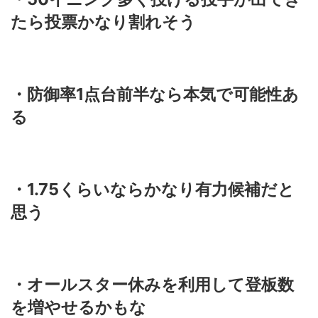
たら投票かなり割れそう
・防御率1点台前半なら本気で可能性あ
る
・1.75くらいならかなり有力候補だと
思う
・オールスター休みを利用して登板数
を増やせるかもな