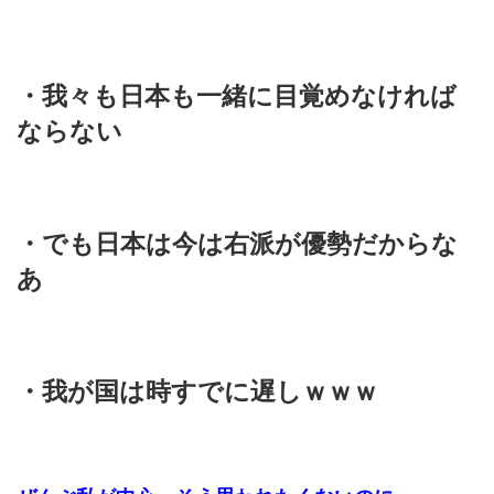
・我々も日本も一緒に目覚めなければ
ならない
・でも日本は今は右派が優勢だからな
あ
・我が国は時すでに遅しｗｗｗ