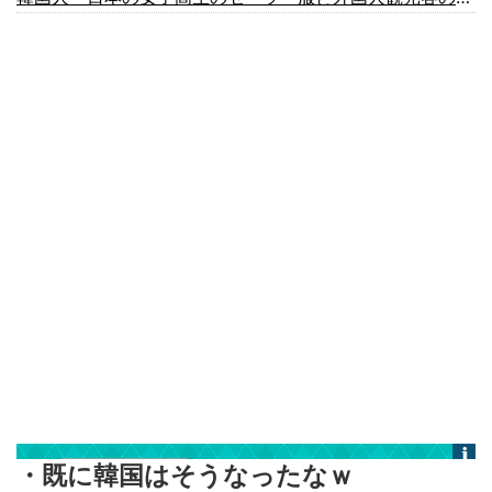
・既に韓国はそうなったなｗ