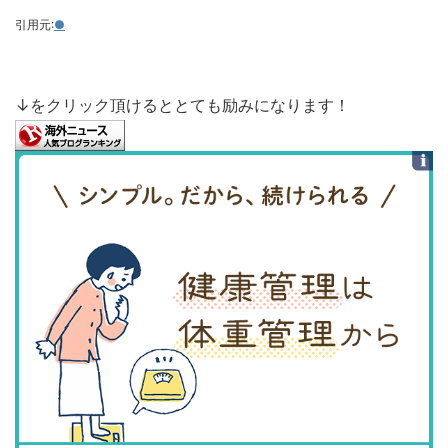
引用元:
●
↓をクリック頂けるととても励みになります！