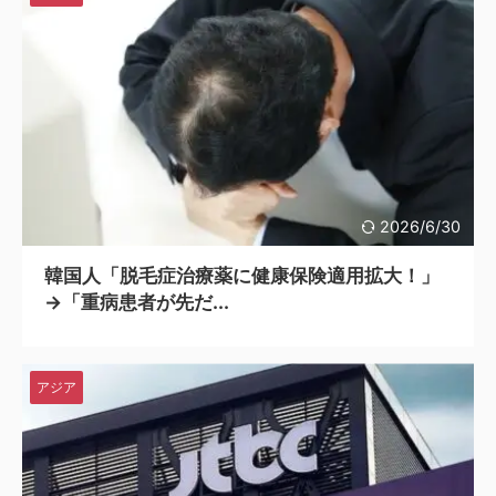
2026/6/30
韓国人「脱毛症治療薬に健康保険適用拡大！」
→「重病患者が先だ...
アジア