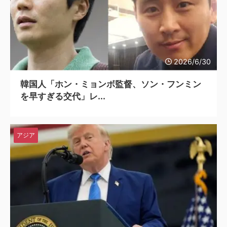
2026/6/30
韓国人「ホン・ミョンボ監督、ソン・フンミン
を早すぎる交代」レ...
アジア