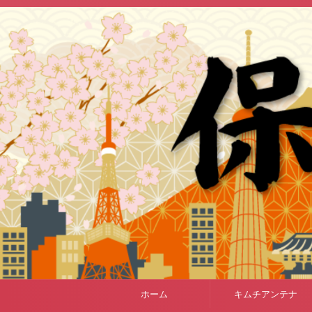
ホーム
キムチアンテナ