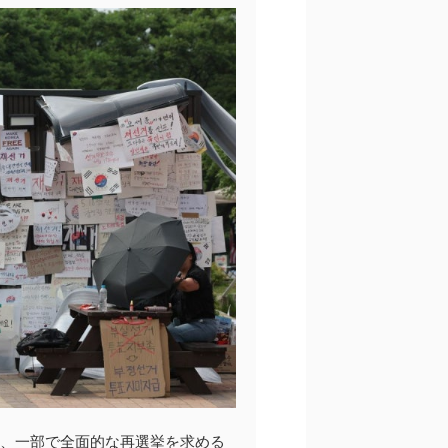
け、一部で全面的な再選挙を求める