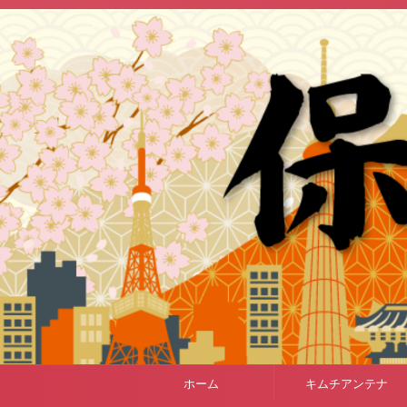
ホーム
キムチアンテナ