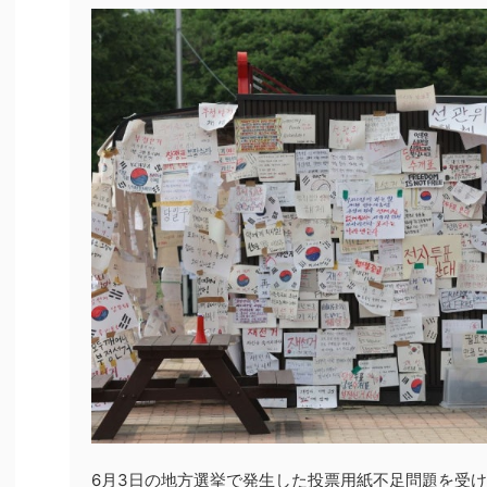
6月3日の地方選挙で発生した投票用紙不足問題を受