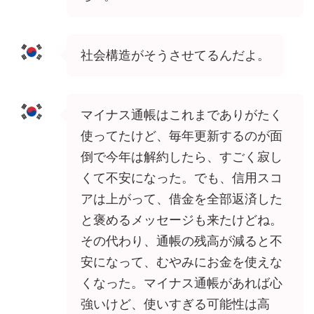
社会構造がそうさせてるんだよ。
マイナス通帳はこれまでありがたく
使ってたけど、毎年更新するのが面
倒で今年は解約したら、すごく寂し
くて不安になった。でも、信用スコ
アは上がって、借金を全部返済した
と褒めるメッセージも来たけどね。
その代わり、通帳の残高が減ると不
安になって、むやみにお金を使えな
くなった。マイナス通帳があれば心
強いけど、使いすぎる可能性は高