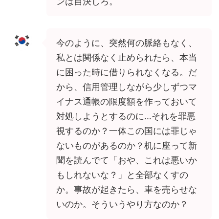
ンは自決しろ。
今のように、突然何の脈絡もなく、
私とは関係なく止められたら、本当
に困った時に借りられなくなる。だ
から、信用管理しながら少しずつマ
イナス通帳の限度額を作っておいて
対処しようとするのに…それを罪悪
視するのか？一体この国には罪じゃ
ないものがあるのか？机に座って新
聞を読んでて「おや、これは悪いか
もしれないな？」と全部なくすの
か。事故が起きたら、車を売らせな
いのか。そういうやり方なのか？