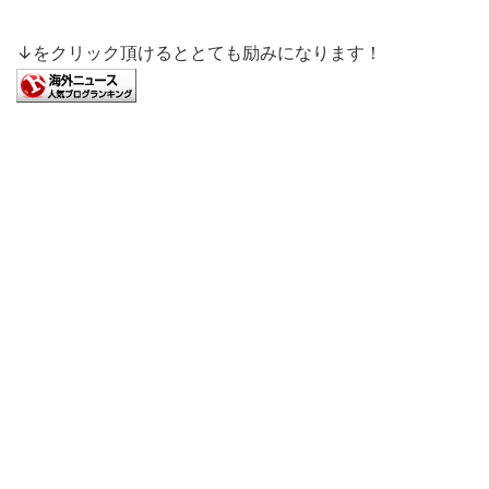
↓をクリック頂けるととても励みになります！