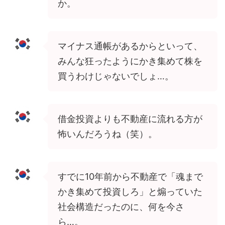
か。
マイナス通帳があるからといって、
みんな狂ったようにかき集めて株を
買うわけじゃないでしょ…。
借金投資よりも不動産に流れる方が
怖いんだろうね（笑）。
すでに10年前から不動産で「魂まで
かき集めて投資しろ」と煽っていた
社会構造だったのに、何を今さ
ら…。