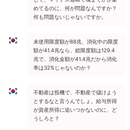
めてるのに、何が問題なんですか？
何も問題ないじゃないですか。
未使用限度額が88兆、消化中の限度
額が41.4兆なら、総限度額は129.4
兆で、消化金額が41.4兆だから消化
率は32%じゃないのか？
不動産は投機で、不動産で儲けよう
とするなと言うんでしょ。給与所得
が資産所得に追いつかないのに、ど
うしろと？