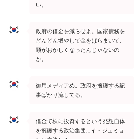
い。
政府の借金を減らせよ。国家債務を
どんどん増やして金をばらまいて、
頭がおかしくなったんじゃないの
か。
御用メディアめ。政府を擁護する記
事ばかり流してる。
借金で株に投資するという発想自体
を擁護する政治集団…イ・ジェミョ