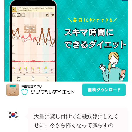
大量に貸し付けて金融奴隷にしたく
せに、今さら怖くなって減らすの