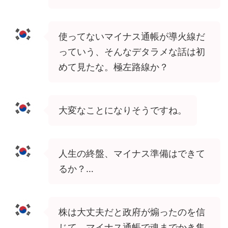
使ってないマイナス通帳が導火線だ
っていう、そんなデタラメな話は初
めて見たな。極左路線か？
大変なことになりそうですね。
人生の終盤、マイナス準備はできて
るか？…
株は大丈夫だと政府が煽ったのを信
じて、マイナス通帳で魂までかき集