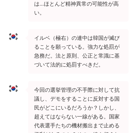
は…ほとんど精神異常の可能性が高
い。
イルベ（極右）の連中は韓国が滅び
ることを願っている。強力な処罰が
急務だ。法と原則、公正と常識に基
づいて法的に処罰すべきだ。
今回の選挙管理の不手際に対して抗
議し、デモをすることに反対する国
民がどこにいるだろうか？しかし、
超えてはならない一線がある。国家
代表選手たちの機材搬出まで止める