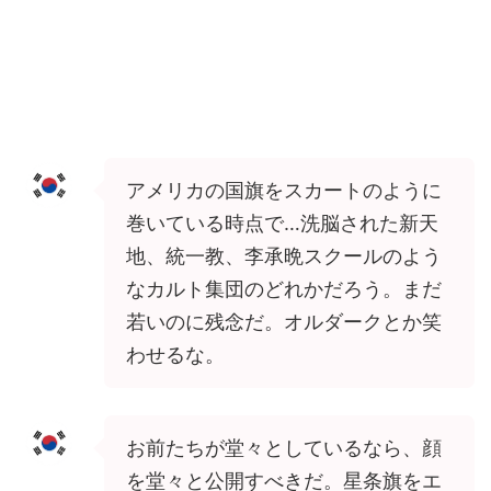
アメリカの国旗をスカートのように
巻いている時点で…洗脳された新天
地、統一教、李承晩スクールのよう
なカルト集団のどれかだろう。まだ
若いのに残念だ。オルダークとか笑
わせるな。
お前たちが堂々としているなら、顔
を堂々と公開すべきだ。星条旗をエ