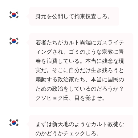
身元を公開して拘束捜査しろ。
若者たちがカルト異端にガスライテ
ィングされ、ゴミのような宗教に青
春を浪費している。本当に残念な現
実だ。そこに自分だけ生き残ろうと
扇動する政治家たち、本当に国民の
ための政治をしているのだろうか？
クソヒョク氏、目を覚ませ。
まずは新天地のようなカルト教徒な
のかどうかチェックしろ。