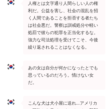
人権とは文字通り人間らしい人の権
利だ。公益を害し、社会の混乱を招
く人間であることを拒否する者たち
は社会悪だ。警察は訓戒処分や軽い
処罰で彼らの犯罪を正当化するな。
強力な司法処理を受けてこそ、今後
繰り返されることはなくなる。
あの女は自分が何かになったとでも
思っているのだろう。情けない女
だ。
こんな犬は犬小屋に送れ…アメリカ