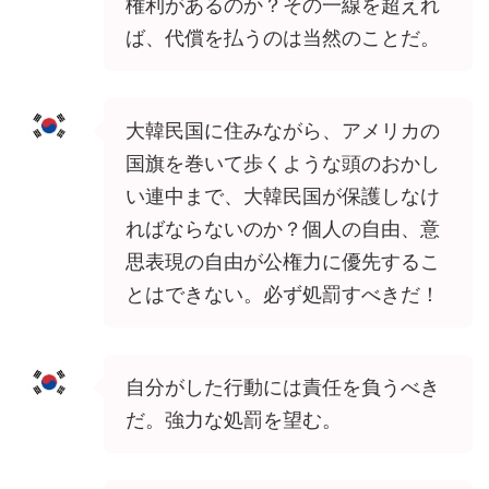
権利があるのか？その一線を超えれ
ば、代償を払うのは当然のことだ。
大韓民国に住みながら、アメリカの
国旗を巻いて歩くような頭のおかし
い連中まで、大韓民国が保護しなけ
ればならないのか？個人の自由、意
思表現の自由が公権力に優先するこ
とはできない。必ず処罰すべきだ！
自分がした行動には責任を負うべき
だ。強力な処罰を望む。