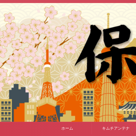
ホーム
キムチアンテナ