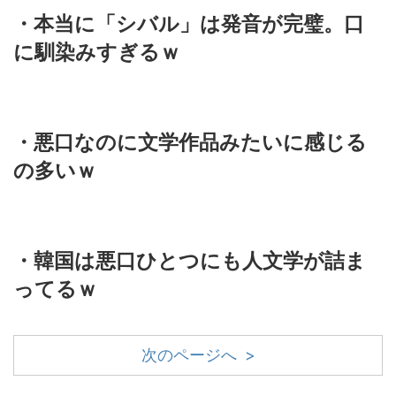
・本当に「シバル」は発音が完璧。口
に馴染みすぎるｗ
・悪口なのに文学作品みたいに感じる
の多いｗ
・韓国は悪口ひとつにも人文学が詰ま
ってるｗ
次のページへ >