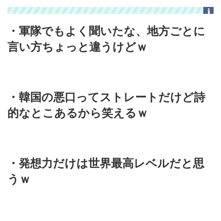
・軍隊でもよく聞いたな、地方ごとに
言い方ちょっと違うけどｗ
・韓国の悪口ってストレートだけど詩
的なとこあるから笑えるｗ
・発想力だけは世界最高レベルだと思
うｗ