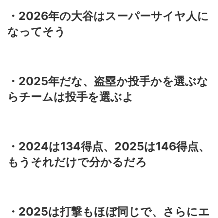
・2026年の大谷はスーパーサイヤ人に
なってそう
・2025年だな、盗塁か投手かを選ぶな
らチームは投手を選ぶよ
・2024は134得点、2025は146得点、
もうそれだけで分かるだろ
・2025は打撃もほぼ同じで、さらにエ