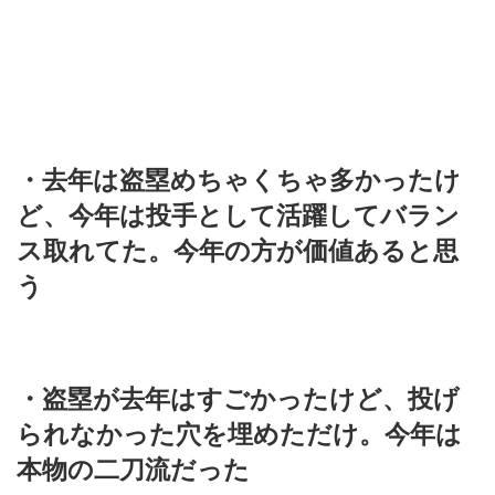
・去年は盗塁めちゃくちゃ多かったけ
ど、今年は投手として活躍してバラン
ス取れてた。今年の方が価値あると思
う
・盗塁が去年はすごかったけど、投げ
られなかった穴を埋めただけ。今年は
本物の二刀流だった