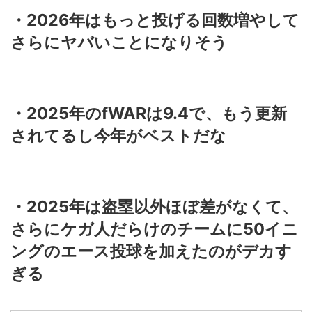
・2026年はもっと投げる回数増やして
さらにヤバいことになりそう
・2025年のfWARは9.4で、もう更新
されてるし今年がベストだな
・2025年は盗塁以外ほぼ差がなくて、
さらにケガ人だらけのチームに50イニ
ングのエース投球を加えたのがデカす
ぎる