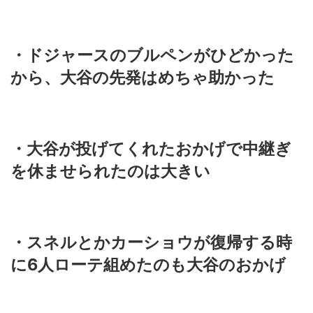
・ドジャースのブルペンがひどかった
から、大谷の先発はめちゃ助かった
・大谷が投げてくれたおかげで中継ぎ
を休ませられたのは大きい
・スネルとかカーショウが復帰する時
に6人ローテ組めたのも大谷のおかげ