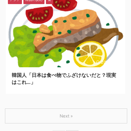
2025/5/10
韓国人「日本は食べ物でふざけないだと？現実
はこれ…」
Next »