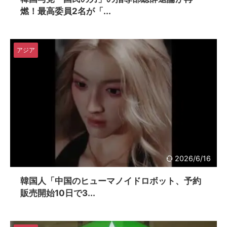
燃！最高委員2名が「...
アジア
2026/6/16
韓国人「中国のヒューマノイドロボット、予約
販売開始10日で3...