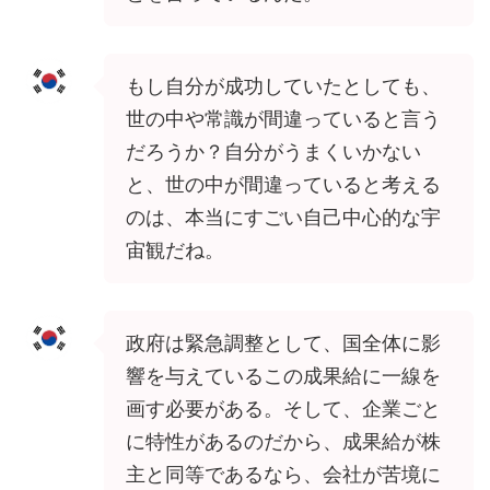
もし自分が成功していたとしても、
世の中や常識が間違っていると言う
だろうか？自分がうまくいかない
と、世の中が間違っていると考える
のは、本当にすごい自己中心的な宇
宙観だね。
政府は緊急調整として、国全体に影
響を与えているこの成果給に一線を
画す必要がある。そして、企業ごと
に特性があるのだから、成果給が株
主と同等であるなら、会社が苦境に