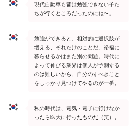
現代自動車も昔は勉強できない子た
ちが行くところだったのにね〜。
勉強ができると、相対的に選択肢が
増える、それだけのことだ。裕福に
暮らせるかはまた別の問題。時代に
よって伸びる業界は個人が予測する
のは難しいから、自分のすべきこと
をしっかり見つけてやるのが一番。
私の時代は、電気・電子に行けなか
ったら医大に行ったものだ（笑）。