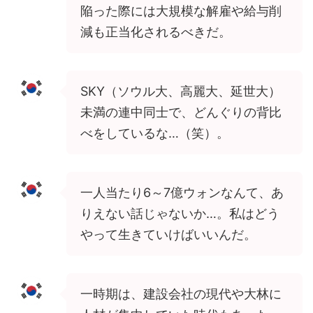
陥った際には大規模な解雇や給与削
減も正当化されるべきだ。
SKY（ソウル大、高麗大、延世大）
未満の連中同士で、どんぐりの背比
べをしているな…（笑）。
一人当たり6～7億ウォンなんて、あ
りえない話じゃないか…。私はどう
やって生きていけばいいんだ。
一時期は、建設会社の現代や大林に