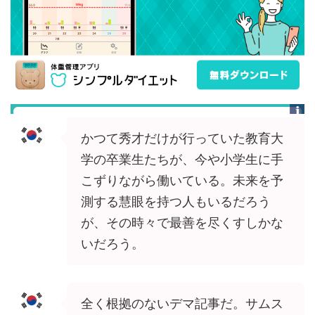
かつて秀才だけが行っていた教育大
学の卒業生たちが、今や小学生に手
こずりながら働いている。未来を予
測する慧眼を持つ人もいるだろう
が、その時々で最善を尽くすしかな
いだろう。
全く根拠のないデマ記事だ。サムス