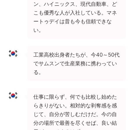
ン、ハイニックス、現代自動車、ど
こも優秀な人が入社している。マネ
ートゥデイは昔も今も信頼できな
い。
工業高校出身者たちが、今40～50代
でサムスンで生産業務に携わってい
る。
仕事に限らず、何でも比較し始めた
らきりがない。相対的な剥奪感を感
じて、自分が苦しむだけだ。今の自
分の場所で最善を尽くせば、良い結