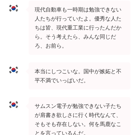
現代自動車も一時期は勉強できない
人たちが行っていたよ。優秀な人た
ちは皆、現代重工業に行ったんだか
ら。そう考えたら、みんな同じだ
ろ、お前ら。
本当にしつこいな。国中が嫉妬と不
平不満でいっぱいだ。
サムスン電子が勉強できない子たち
が肩書き欲しさに行く時代なんて、
そもそも存在しない。何を馬鹿なこ
とを言っているんだ。