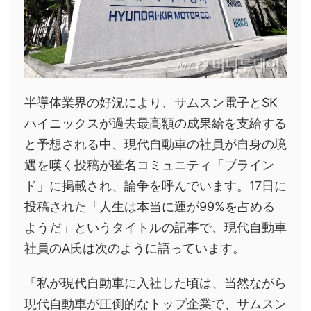
半導体業界の好況により、サムスン電子とSK
ハイニックスが過去最高額の成果給を支給する
と予想される中、現代自動車の社員が自身の境
遇を嘆く投稿が匿名コミュニティ「ブライン
ド」に掲載され、論争を呼んでいます。17日に
投稿された「人生は本当に運が99%を占める
ようだ」というタイトルの記事で、現代自動車
社員のA氏は次のように語っています。
「私が現代自動車に入社した頃は、当然ながら
現代自動車が圧倒的なトップ企業で、サムスン