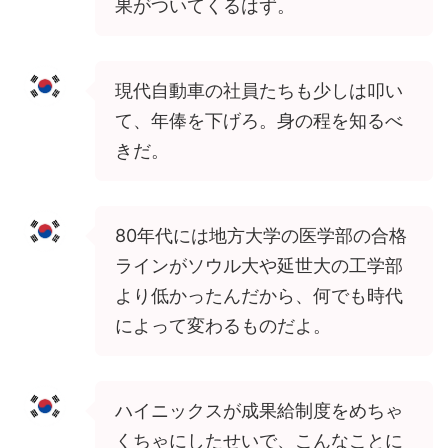
果がついてくるはず。
現代自動車の社員たちも少しは叩い
て、年俸を下げろ。身の程を知るべ
きだ。
80年代には地方大学の医学部の合格
ラインがソウル大や延世大の工学部
より低かったんだから、何でも時代
によって変わるものだよ。
ハイニックスが成果給制度をめちゃ
くちゃにしたせいで、こんなことに