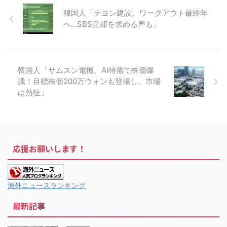
韓国人「テヨン建設、ワークアウト最終年
へ…SBS売却を求める声も」
韓国人「サムスン電機、AI特需で株価爆
騰！目標株価200万ウォンも登場し、市場
は熱狂」
応援お願いします！
海外ニュースランキング
最新記事