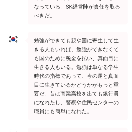
なっている。SK経営陣が責任を取る
べきだ。
勉強ができても親や国に寄生して生
きる人もいれば、勉強ができなくて
も国のために税金を払い、真面目に
生きる人もいる。勉強は単なる学生
時代の指標であって、今の運と真面
目に生きているかどうかがもっと重
要だ。昔は商業高校を出ても銀行員
になれたし、警察や住民センターの
職員にも簡単になれた。