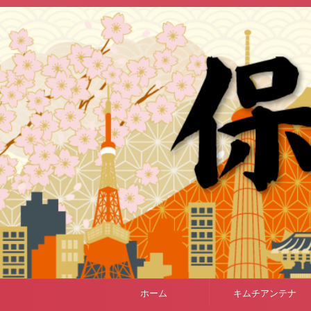
ホーム
キムチアンテナ