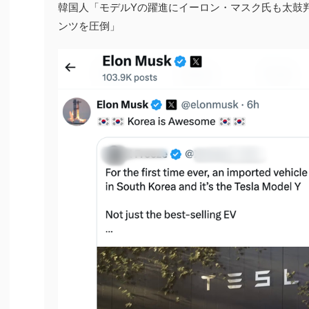
韓国人「モデルYの躍進にイーロン・マスク氏も太鼓
ンツを圧倒」