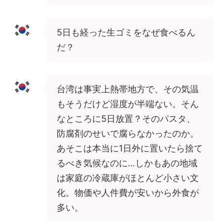
5日も経った生ゴミをなぜ食べるん
だ？
台湾は事実上熱帯地方で、その気温
もそうだけど湿度が半端ない。そん
なところに5日放置？そのパスタ、
防腐剤のせいで腐らなかったのか。
あそこは本当に1日外に置いたら捨て
るべき気候なのに…しかもあの地域
は家庭の冷蔵庫がほとんど小さい文
化。物価や人件費が安いから外食が
多い。