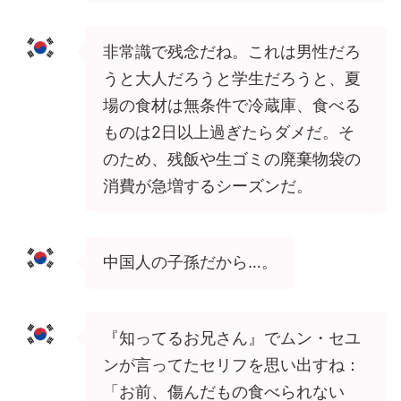
非常識で残念だね。これは男性だろ
うと大人だろうと学生だろうと、夏
場の食材は無条件で冷蔵庫、食べる
ものは2日以上過ぎたらダメだ。そ
のため、残飯や生ゴミの廃棄物袋の
消費が急増するシーズンだ。
中国人の子孫だから…。
『知ってるお兄さん』でムン・セユ
ンが言ってたセリフを思い出すね：
「お前、傷んだもの食べられない