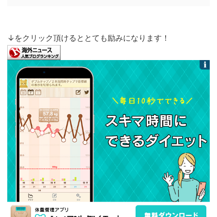
↓をクリック頂けるととても励みになります！