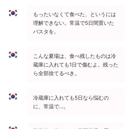
もったいなくて食べた、というには
理解できない。常温で5日間置いた
パスタを。
こんな夏場は、食べ残したものは冷
蔵庫に入れても1日で傷むよ。残った
ら全部捨てるべき。
冷蔵庫に入れても5日なら悩むの
に、常温で…。