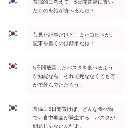
常識的に考えて、5日間常温に置い
たものを誰が食べるんだ？
昔見た記事だけど、またコピペか。
記事を書くのは簡単だね？
5日間放置したパスタを食べるよう
な知能なら、それで死ななくても何
かで死んでただろう。
常温に5日間置けば、どんな食べ物
でも食中毒菌が発生する。パスタが
問題じゃないんだよ。