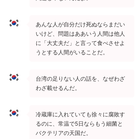
あんな人が自分だけ死ぬならまだい
いけど、問題はああいう人間は他人
に「大丈夫だ」と言って食べさせよ
うとする人間がいることだ。
台湾の足りない人の話を、なぜわざ
わざ載せるんだ。
冷蔵庫に入れていても徐々に腐敗す
るのに、常温で5日ならもう細菌と
バクテリアの天国だ。