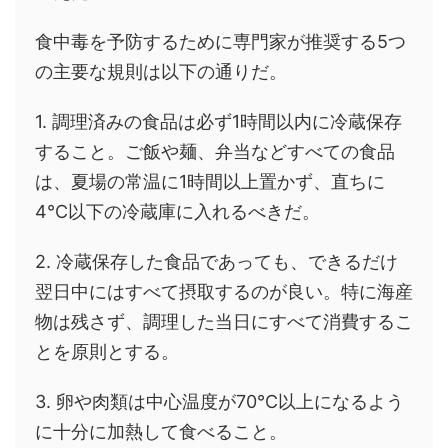
食中毒を予防するために専門家が推奨する5つ
の主要な規則は以下の通りだ。
1. 調理済みの食品は必ず1時間以内に冷蔵保存
すること。ご飯や麺、弁当などすべての食品
は、夏場の常温に1時間以上置かず、直ちに
4℃以下の冷蔵庫に入れるべきだ。
2. 冷蔵保存した食品であっても、できるだけ
翌日中にはすべて摂取するのが良い。特に海産
物は残さず、調理した当日にすべて消費するこ
とを原則とする。
3. 卵や肉類は中心温度が70℃以上になるよう
に十分に加熱して食べること。