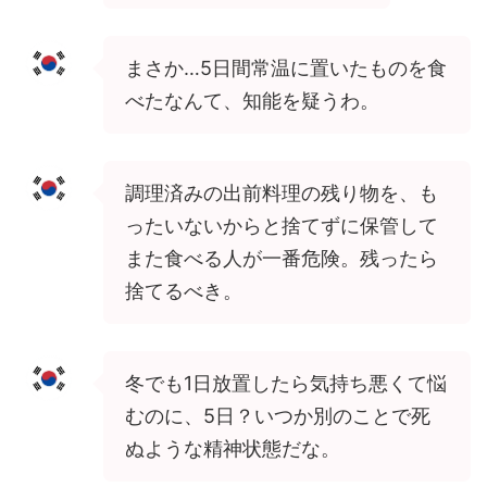
まさか…5日間常温に置いたものを食
べたなんて、知能を疑うわ。
調理済みの出前料理の残り物を、も
ったいないからと捨てずに保管して
また食べる人が一番危険。残ったら
捨てるべき。
冬でも1日放置したら気持ち悪くて悩
むのに、5日？いつか別のことで死
ぬような精神状態だな。