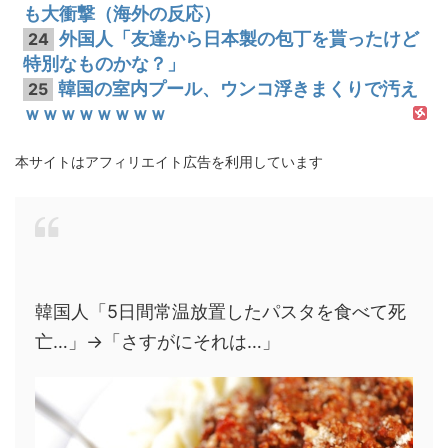
も大衝撃（海外の反応）
外国人「友達から日本製の包丁を貰ったけど
24
特別なものかな？」
韓国の室内プール、ウンコ浮きまくりで汚え
25
ｗｗｗｗｗｗｗｗ
本サイトはアフィリエイト広告を利用しています
韓国人「5日間常温放置したパスタを食べて死
亡…」→「さすがにそれは…」