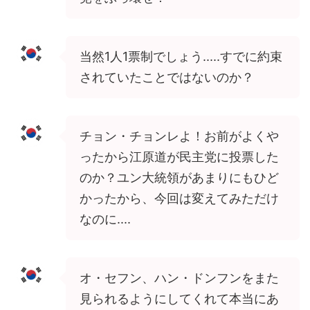
当然1人1票制でしょう.....すでに約束
されていたことではないのか？
チョン・チョンレよ！お前がよくや
ったから江原道が民主党に投票した
のか？ユン大統領があまりにもひど
かったから、今回は変えてみただけ
なのに....
オ・セフン、ハン・ドンフンをまた
見られるようにしてくれて本当にあ