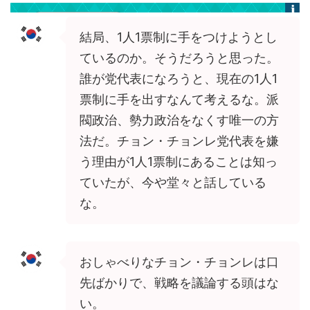
結局、1人1票制に手をつけようとし
ているのか。そうだろうと思った。
誰が党代表になろうと、現在の1人1
票制に手を出すなんて考えるな。派
閥政治、勢力政治をなくす唯一の方
法だ。チョン・チョンレ党代表を嫌
う理由が1人1票制にあることは知っ
ていたが、今や堂々と話している
な。
おしゃべりなチョン・チョンレは口
先ばかりで、戦略を議論する頭はな
い。