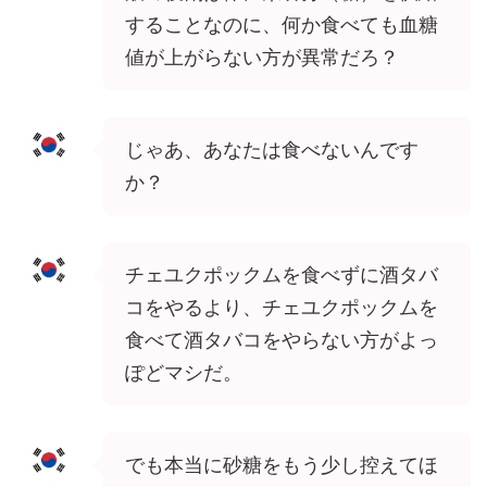
することなのに、何か食べても血糖
値が上がらない方が異常だろ？
じゃあ、あなたは食べないんです
か？
チェユクポックムを食べずに酒タバ
コをやるより、チェユクポックムを
食べて酒タバコをやらない方がよっ
ぽどマシだ。
でも本当に砂糖をもう少し控えてほ