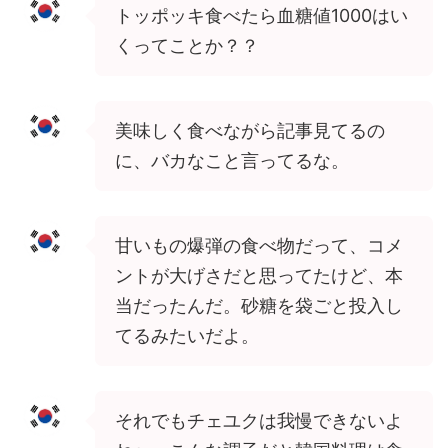
トッポッキ食べたら血糖値1000はい
くってことか？？
美味しく食べながら記事見てるの
に、バカなこと言ってるな。
甘いもの爆弾の食べ物だって、コメ
ントが大げさだと思ってたけど、本
当だったんだ。砂糖を袋ごと投入し
てるみたいだよ。
それでもチェユクは我慢できないよ