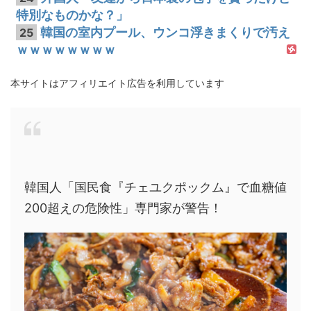
特別なものかな？」
韓国の室内プール、ウンコ浮きまくりで汚え
25
ｗｗｗｗｗｗｗｗ
本サイトはアフィリエイト広告を利用しています
韓国人「国民食『チェユクポックム』で血糖値
200超えの危険性」専門家が警告！