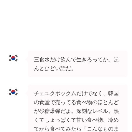
三食水だけ飲んで生きろってか。ほ
んとひどい話だ。
チェユクポックムだけでなく、韓国
の食堂で売ってる食べ物のほとんど
が砂糖爆弾だよ。深刻なレベル。熱
くてしょっぱくて甘い食べ物、冷め
てから食べてみたら「こんなものま