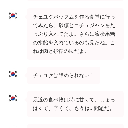
チェユクポックムを作る食堂に行っ
てみたら、砂糖とコチュジャンをた
っぷり入れてたよ。さらに液状果糖
の水飴を入れているのも見たね。こ
れは肉と砂糖の塊だよ。
チェユクは諦められない！
最近の食べ物は特に甘くて、しょっ
ぱくて、辛くて、もうね…問題だ。