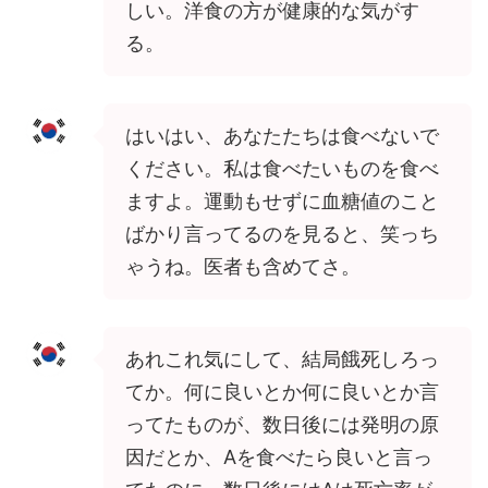
しい。洋食の方が健康的な気がす
る。
はいはい、あなたたちは食べないで
ください。私は食べたいものを食べ
ますよ。運動もせずに血糖値のこと
ばかり言ってるのを見ると、笑っち
ゃうね。医者も含めてさ。
あれこれ気にして、結局餓死しろっ
てか。何に良いとか何に良いとか言
ってたものが、数日後には発明の原
因だとか、Aを食べたら良いと言っ