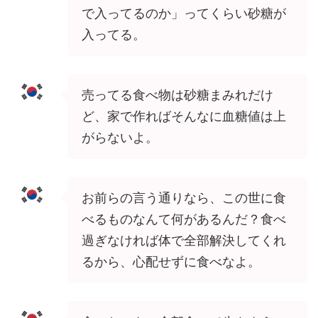
で入ってるのか」ってくらい砂糖が
入ってる。
売ってる食べ物は砂糖まみれだけ
ど、家で作ればそんなに血糖値は上
がらないよ。
お前らの言う通りなら、この世に食
べるものなんて何があるんだ？食べ
過ぎなければ体で全部解決してくれ
るから、心配せずに食べなよ。