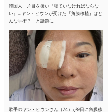
韓国人「片目を覆い『寝ていなければならな
い』…ヤン・ヒウンが受けた『角膜移植』はど
んな手術？」と話題に
歌手のヤン・ヒウンさん（74）が9日に角膜移