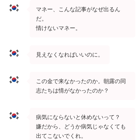
マネー、こんな記事がなぜ出るん
だ。
情けないマネー。
見えなくなればいいのに。
この金で来なかったのか。朝露の同
志たちは情がなかったのか？
病気にならないと休めないって？
嫌だから、どうか病気じゃなくても
出てこないでくれ。