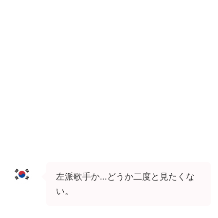
左派歌手か…どうか二度と見たくな
い。