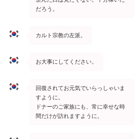
だろう。
カルト宗教の左派。
お大事にしてください。
回復されてお元気でいらっしゃいま
すように。
ドナーのご家族にも、常に幸せな時
間だけが訪れますように。