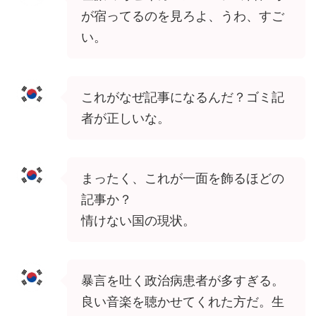
が宿ってるのを見ろよ、うわ、すご
い。
これがなぜ記事になるんだ？ゴミ記
者が正しいな。
まったく、これが一面を飾るほどの
記事か？
情けない国の現状。
暴言を吐く政治病患者が多すぎる。
良い音楽を聴かせてくれた方だ。生