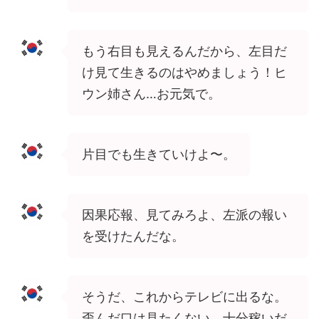
もう右目も見えるんだから、左目だ
け見て生きるのはやめましょう！ヒ
ウン姉さん…お元気で。
片目でも生きていけよ〜。
因果応報、見てみろよ、左派の報い
を受けたんだな。
そうだ、これからテレビに出るな。
歪んだ口は見たくない。十分稼いだ