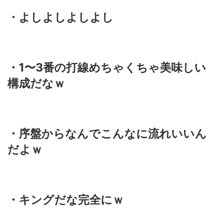
・よしよしよしよし
・1〜3番の打線めちゃくちゃ美味しい
構成だなｗ
・序盤からなんでこんなに流れいいん
だよｗ
・キングだな完全にｗ