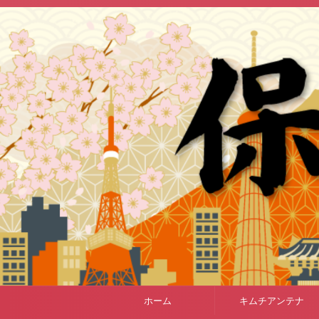
ホーム
キムチアンテナ