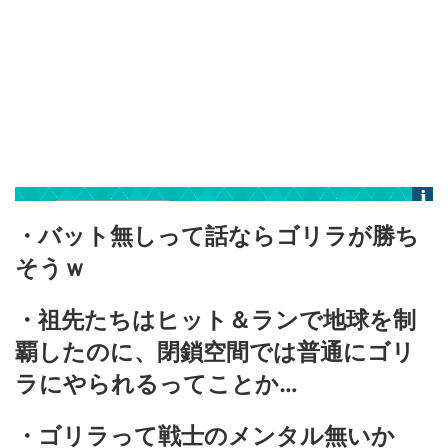
・バット無しって話ならゴリラが勝ち
そうｗ
・祖先たちはヒット＆ランで地球を制
覇したのに、閉鎖空間では普通にゴリ
ラにやられるってことか…
・ゴリラって戦士のメンタル無いか