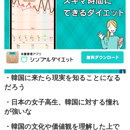
・韓国に来たら現実を知ることになる
だろう
・日本の女子高生、韓国に対する憧れ
が強いな
・韓国の文化や価値観を理解した上で