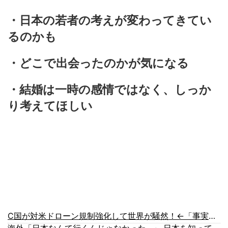
・日本の若者の考えが変わってきてい
るのかも
・どこで出会ったのかが気になる
・結婚は一時の感情ではなく、しっか
り考えてほしい
C国が対米ドローン規制強化して世界が騒然！←「事実上の禁輸措置か？」（海外の反応）