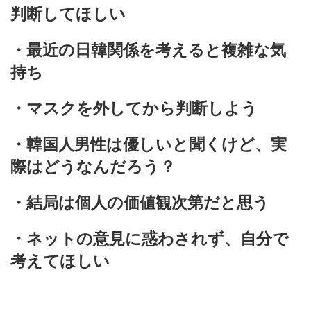
判断してほしい
・最近の日韓関係を考えると複雑な気
持ち
・マスクを外してから判断しよう
・韓国人男性は優しいと聞くけど、実
際はどうなんだろう？
・結局は個人の価値観次第だと思う
・ネットの意見に惑わされず、自分で
考えてほしい