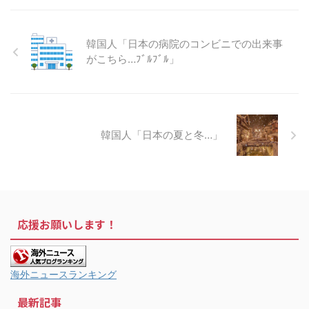
韓国人「日本の病院のコンビニでの出来事
がこちら…ﾌﾞﾙﾌﾞﾙ」
韓国人「日本の夏と冬…」
応援お願いします！
海外ニュースランキング
最新記事