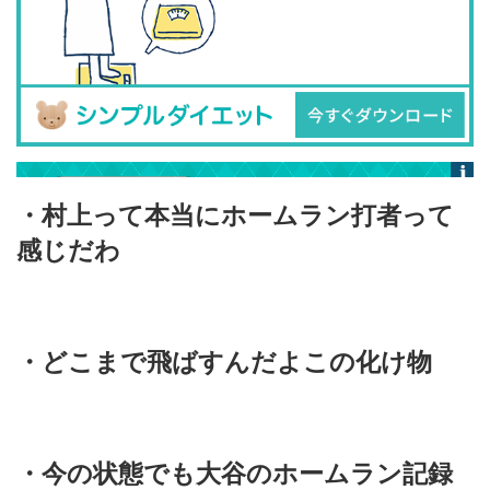
・村上って本当にホームラン打者って
感じだわ
・どこまで飛ばすんだよこの化け物
・今の状態でも大谷のホームラン記録