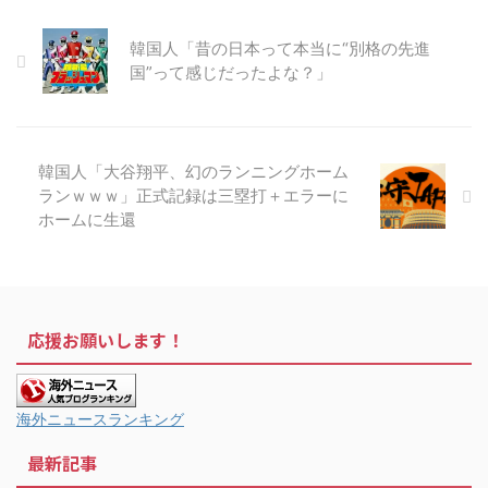
韓国人「昔の日本って本当に“別格の先進
国”って感じだったよな？」
韓国人「大谷翔平、幻のランニングホーム
ランｗｗｗ」正式記録は三塁打＋エラーに
ホームに生還
応援お願いします！
海外ニュースランキング
最新記事