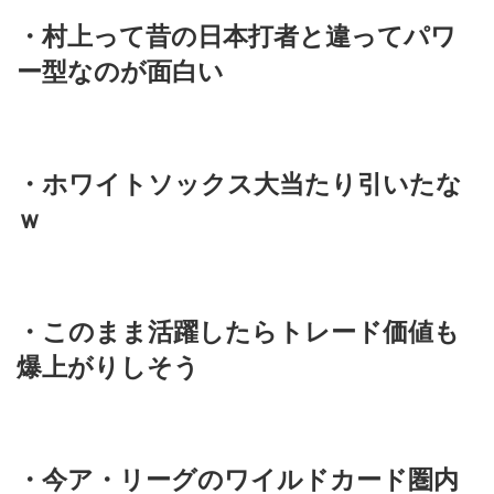
・村上って昔の日本打者と違ってパワ
ー型なのが面白い
・ホワイトソックス大当たり引いたな
ｗ
・このまま活躍したらトレード価値も
爆上がりしそう
・今ア・リーグのワイルドカード圏内