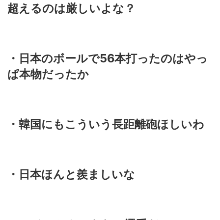
超えるのは厳しいよな？
・日本のボールで56本打ったのはやっ
ぱ本物だったか
・韓国にもこういう長距離砲ほしいわ
・日本ほんと羨ましいな