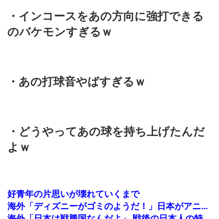
・インコースをあの方向に強打できる
のバケモンすぎるｗ
・あの打球音やばすぎるｗ
・どうやってあの球を持ち上げたんだ
よｗ
好青年の片思いが壊れていくまで
海外「ディズニーがゴミのようだ！」日本がアニメ化した米人気SF作品に絶賛の声が殺到中
海外「日本は戦勝国なんだよ」 戦後の日本人の特別な生き様に各国から称賛の声