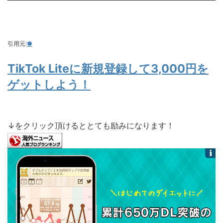
引用元:
●
TikTok Liteに新規登録して3,000円を
ゲットしよう！
↓をクリック頂けるととても励みになります！