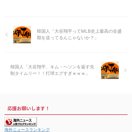
韓国人「大谷翔平ってMLB史上最高の全盛
期を送ってるんじゃないか？」
韓国人「大谷翔平、キム・ヘソンを返す先
制タイムリー！！打球エグすぎｗｗｗ」
応援お願いします！
海外ニュースランキング