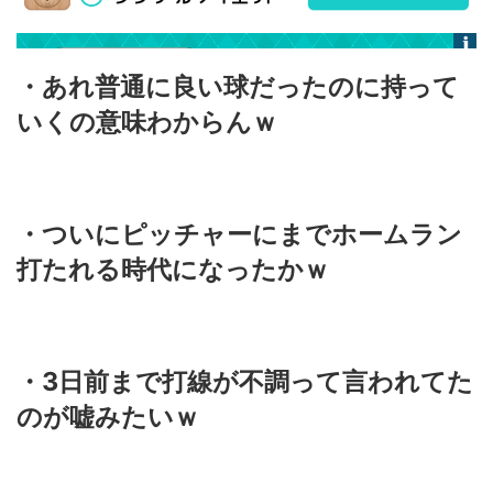
・あれ普通に良い球だったのに持って
いくの意味わからんｗ
・ついにピッチャーにまでホームラン
打たれる時代になったかｗ
・3日前まで打線が不調って言われてた
のが嘘みたいｗ