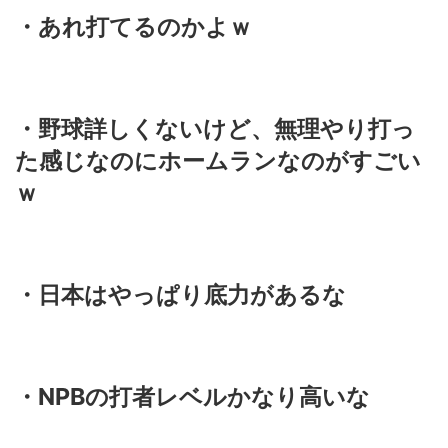
・あれ打てるのかよｗ
・野球詳しくないけど、無理やり打っ
た感じなのにホームランなのがすごい
ｗ
・日本はやっぱり底力があるな
・NPBの打者レベルかなり高いな