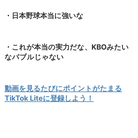
・日本野球本当に強いな
・これが本当の実力だな、KBOみたい
なバブルじゃない
動画を見るたびにポイントがたまる
TikTok Liteに登録しよう！