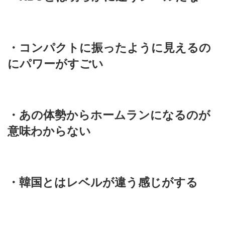
・コンパクトに振ったように見えるの
にパワーがすごい
・あの体勢からホームランになるのが
意味わからない
・韓国とはレベルが違う感じがする