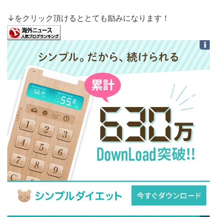
↓をクリック頂けるととても励みになります！