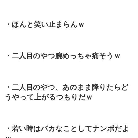
・ほんと笑い止まらんｗ
・二人目のやつ腕めっちゃ痛そうｗ
・二人目のやつ、あのまま降りたらど
うやって上がるつもりだｗ
・若い時はバカなことしてナンボだよ