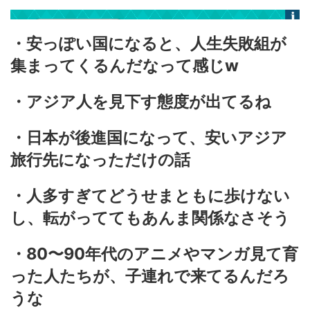
・安っぽい国になると、人生失敗組が
集まってくるんだなって感じw
・アジア人を見下す態度が出てるね
・日本が後進国になって、安いアジア
旅行先になっただけの話
・人多すぎてどうせまともに歩けない
し、転がっててもあんま関係なさそう
・80〜90年代のアニメやマンガ見て育
った人たちが、子連れで来てるんだろ
うな