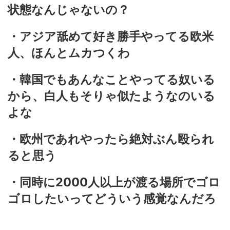
状態なんじゃないの？
・アジア舐めて好き勝手やってる欧米
人、ほんとムカつくわ
・韓国でもあんなことやってる奴いる
から、白人もそりゃ似たようなのいる
よな
・欧州であれやったら絶対ぶん殴られ
ると思う
・同時に2000人以上が渡る場所でゴロ
ゴロしたいってどういう感覚なんだろ