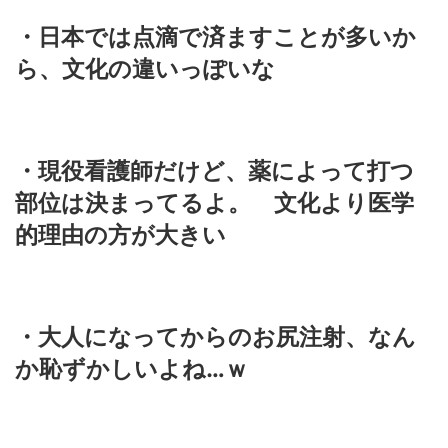
・日本では点滴で済ますことが多いか
ら、文化の違いっぽいな
・現役看護師だけど、薬によって打つ
部位は決まってるよ。 文化より医学
的理由の方が大きい
・大人になってからのお尻注射、なん
か恥ずかしいよね…ｗ