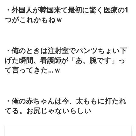
・外国人が韓国来て最初に驚く医療の1
つがこれかもねｗ
・俺のときは注射室でパンツちょい下
げた瞬間、看護師が「あ、腕です」っ
て言ってきた…ｗ
・俺の赤ちゃんは今、太ももに打たれ
てる。お尻じゃないらしい