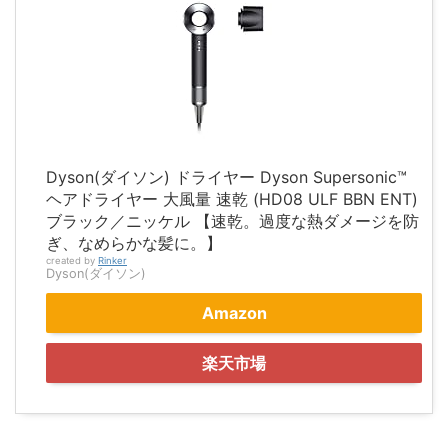
Dyson(ダイソン) ドライヤー Dyson Supersonic™
ヘアドライヤー 大風量 速乾 (HD08 ULF BBN ENT)
ブラック／ニッケル 【速乾。過度な熱ダメージを防
ぎ、なめらかな髪に。】
created by
Rinker
Dyson(ダイソン)
Amazon
楽天市場