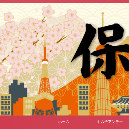
ホーム
キムチアンテナ