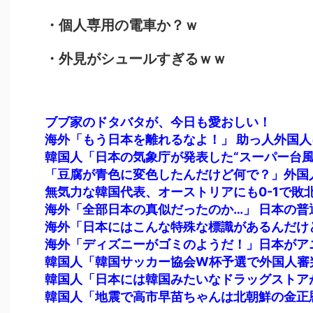
・個人専用の電車か？ｗ
・外見がシュールすぎるｗｗ
ブブ家のドタバタが、今日も愛おしい！
韓国人「韓国サッカー協会W杯予選で外国人審
韓国人「地震で高市早苗ちゃんは北朝鮮の金正