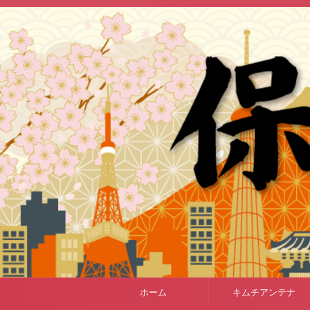
ホーム
キムチアンテナ