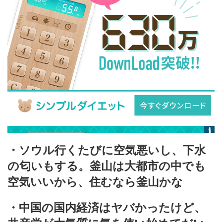
・ソウル行くたびに空気悪いし、下水
の匂いもする。釜山は大都市の中でも
空気いいから、住むなら釜山かな
・中国の国内経済はヤバかったけど、