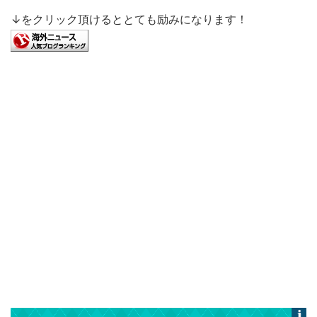
↓をクリック頂けるととても励みになります！