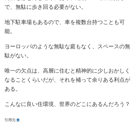
で、無駄に歩き回る必要がない。
地下駐車場もあるので、車を複数台持つことも可
能。
ヨーロッパのような無駄な庭もなく、スペースの無
駄がない。
唯一の欠点は、高層に住むと精神的に少しおかしく
なることくらいだが、それを補って余りある利点が
ある。
こんなに良い住環境、世界のどこにあるんだろう？
引用元:
●