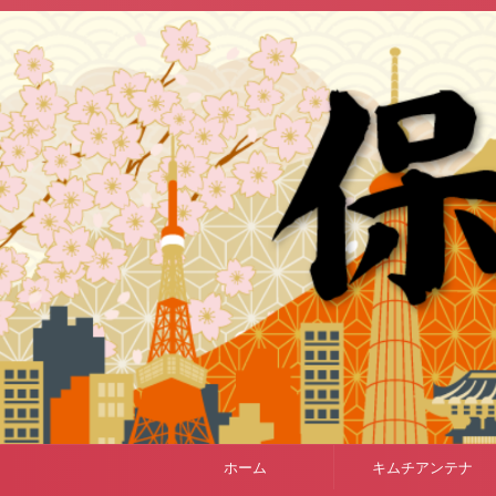
ホーム
キムチアンテナ