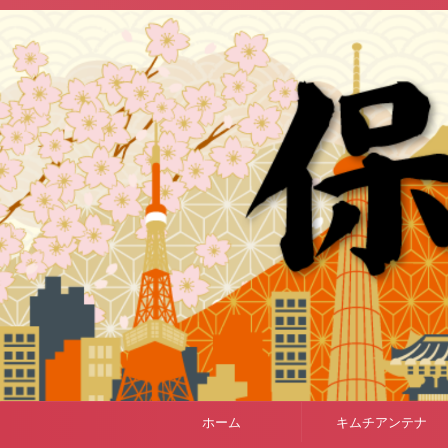
ホーム
キムチアンテナ