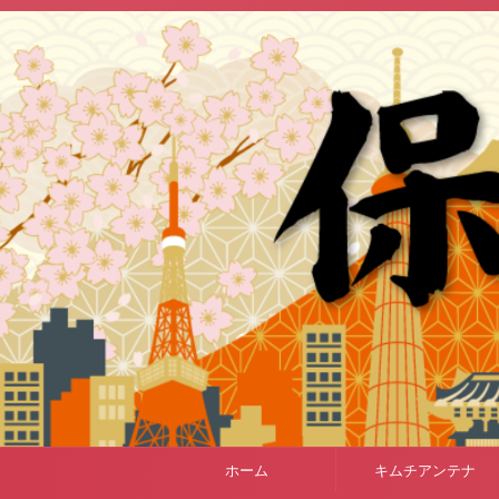
ホーム
キムチアンテナ